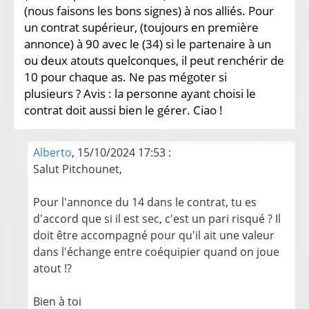
(nous faisons les bons signes) à nos alliés. Pour
un contrat supérieur, (toujours en première
annonce) à 90 avec le (34) si le partenaire à un
ou deux atouts quelconques, il peut renchérir de
10 pour chaque as. Ne pas mégoter si
plusieurs ? Avis : la personne ayant choisi le
contrat doit aussi bien le gérer. Ciao !
Alberto
, 15/10/2024 17:53 :
Salut Pitchounet,
Pour l'annonce du 14 dans le contrat, tu es
d'accord que si il est sec, c'est un pari risqué ? Il
doit être accompagné pour qu'il ait une valeur
dans l'échange entre coéquipier quand on joue
atout !?
Bien à toi