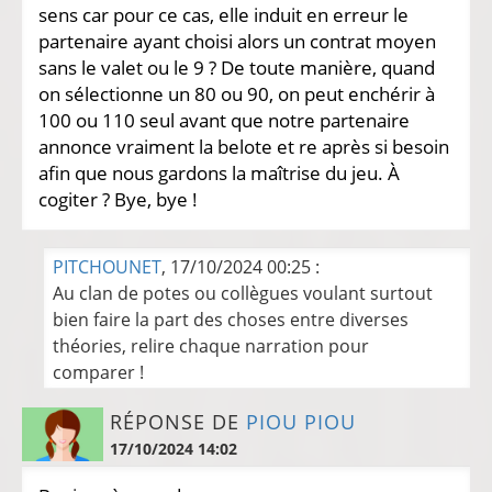
sens car pour ce cas, elle induit en erreur le
partenaire ayant choisi alors un contrat moyen
sans le valet ou le 9 ? De toute manière, quand
on sélectionne un 80 ou 90, on peut enchérir à
100 ou 110 seul avant que notre partenaire
annonce vraiment la belote et re après si besoin
afin que nous gardons la maîtrise du jeu. À
cogiter ? Bye, bye !
PITCHOUNET
, 17/10/2024 00:25 :
Au clan de potes ou collègues voulant surtout
bien faire la part des choses entre diverses
théories, relire chaque narration pour
comparer !
RÉPONSE DE
PIOU PIOU
17/10/2024 14:02