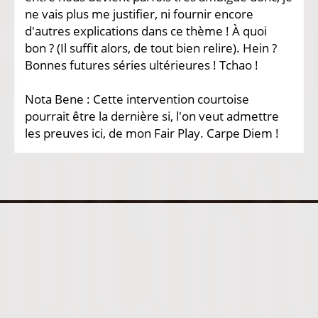
ne vais plus me justifier, ni fournir encore
d'autres explications dans ce thème ! À quoi
bon ? (Il suffit alors, de tout bien relire). Hein ?
Bonnes futures séries ultérieures ! Tchao !
Nota Bene : Cette intervention courtoise
pourrait être la dernière si, l'on veut admettre
les preuves ici, de mon Fair Play. Carpe Diem !