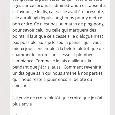
figés sur ce forum. L'administration est absente,
je l'avoue. Je le dis, car si elle avait été présente,
elle aurait agi depuis longtemps pour y mettre
bon ordre. Ce n'est pas un match de ping-pong
pour savoir celui ou celle qui marquera des
points, il faut que cela cesse si le dialogue n'est
pas possible. Suis-je le seul à penser qu'il vaut
mieux jouer ensemble à la belote plutôt que de
spammer le forum sans cesse et plomber
l'ambiance. Comme je le fais d'ailleurs, là
pendant que j'écris, aussi. Comment revenir à
un dialogue sain qui nous améne à nos parties
qu'il nous reste à jouer encore, belote ou
coinche...
J'ai envie de croire plutôt que croire que je n'ai
plus envie