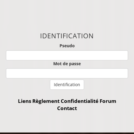
IDENTIFICATION
Pseudo
Mot de passe
Identification
Liens
Règlement
Confidentialité
Forum
Contact