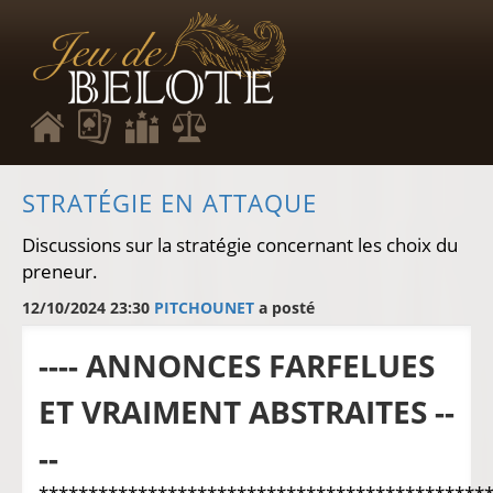
STRATÉGIE EN ATTAQUE
Discussions sur la stratégie concernant les choix du
preneur.
12/10/2024 23:30
PITCHOUNET
a posté
---- ANNONCES FARFELUES
ET VRAIMENT ABSTRAITES --
--