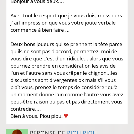
Bonjour à vous deux....
Avec tout le respect que je vous dois, messieurs
j' ai l'impression que vous votre joute verbale
commence à bien faire ...
Deux bons joueurs qui se prennent la tête parce
qu'ils ne sont pas d'accord, permettez -moi de
vous dire que c'est d'un ridicule... alors que vous
pourriez prendre en considération les avis de
l'un et l'autre sans vous crêper le chignon...les
discussions sont divergentes ok mais s'il vous
plaît vous, prenez le temps de considérer qu'à
un moment donné l'un comme l'autre vous avez
peut-être raison ou pas et pas directement vous
contredire....
Bien à vous. Piou piou.
RÉPONSE DE
PIOU PIOU