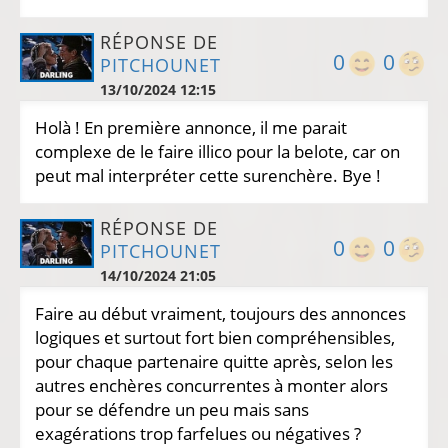
RÉPONSE DE
0
0
PITCHOUNET
13/10/2024 12:15
Holà ! En première annonce, il me parait
complexe de le faire illico pour la belote, car on
peut mal interpréter cette surenchère. Bye !
RÉPONSE DE
0
0
PITCHOUNET
14/10/2024 21:05
Faire au début vraiment, toujours des annonces
logiques et surtout fort bien compréhensibles,
pour chaque partenaire quitte après, selon les
autres enchères concurrentes à monter alors
pour se défendre un peu mais sans
exagérations trop farfelues ou négatives ?